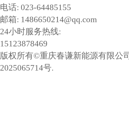
电话:
023-64485155
邮箱:
1486650214@qq.com
24小时服务热线:
15123878469
版权所有©重庆春谦新能源有限公司© 2026 
2025065714号
.