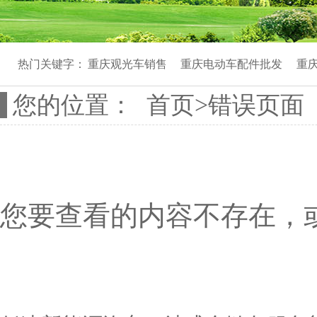
热门关键字：
重庆观光车销售
重庆电动车配件批发
重
您的位置：
首页
>错误页面
您要查看的内容不存在，