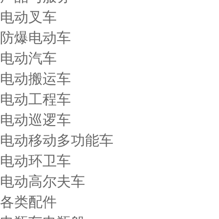
电动叉车
防爆电动车
电动汽车
电动搬运车
电动工程车
电动巡逻车
电动移动多功能车
电动环卫车
电动高尔夫车
各类配件