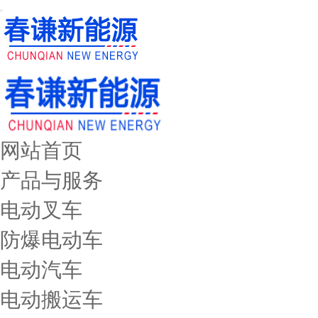
网站首页
产品与服务
电动叉车
防爆电动车
电动汽车
电动搬运车