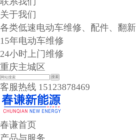
联系我们
关于我们
各类低速电动车维修、配件、翻新
15年电动车维修
24小时上门维修
重庆主城区
搜索
客服热线
15123878469
春谦首页
产品与服务