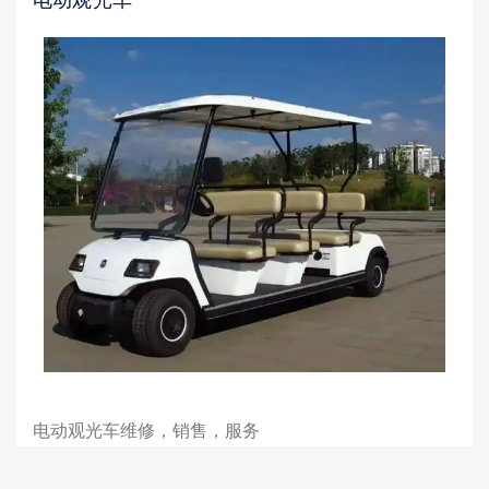
电动观光车维修，销售，服务