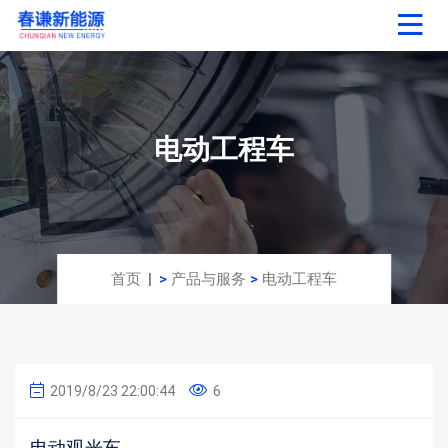
电动工程车
首页
>
产品与服务
>
电动工程车
2019/8/23 22:00:44
6
电动观光车