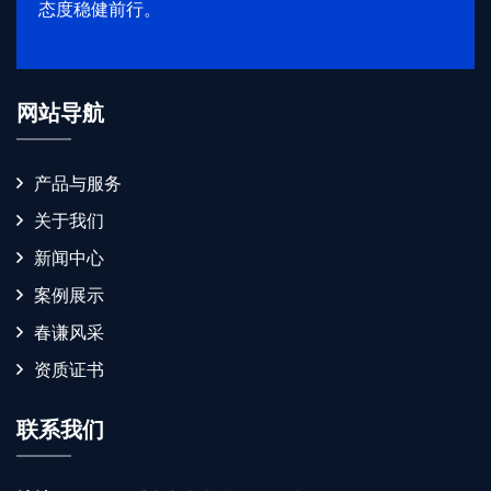
态度稳健前行。
网站导航
产品与服务
关于我们
新闻中心
案例展示
春谦风采
资质证书
联系我们