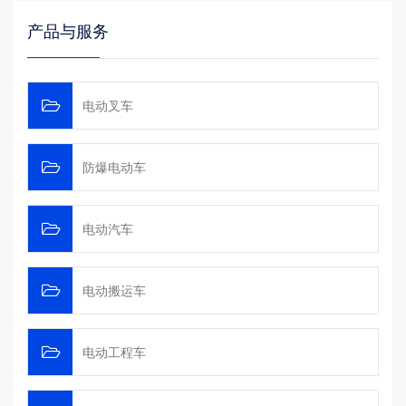
产品与服务
电动叉车
防爆电动车
电动汽车
电动搬运车
电动工程车